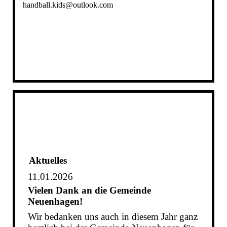
handball.kids@outlook.com
Aktuelles
11.01.2026
Vielen Dank an die Gemeinde
Neuenhagen!
Wir bedanken uns auch in diesem Jahr ganz