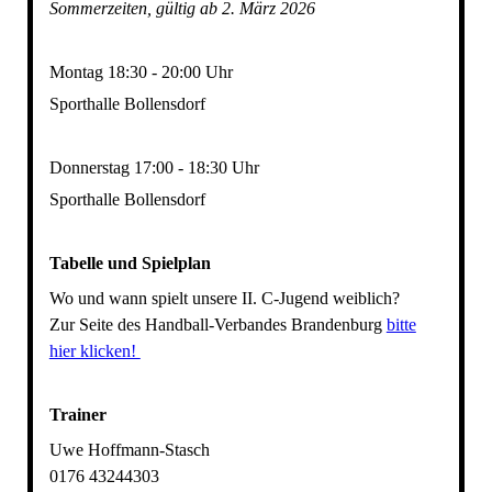
Sommerzeiten, gültig ab 2. März 2026
Montag 18:30 - 20:00 Uhr
Sporthalle Bollensdorf
Donnerstag 17:00 - 18:30 Uhr
Sporthalle Bollensdorf
Tabelle und Spielplan
Wo und wann spielt unsere II. C-Jugend weiblich?
Zur Seite des Handball-Verbandes Brandenburg
bitte
hier klicken!
Trainer
Uwe Hoffmann-Stasch
0176 43244303