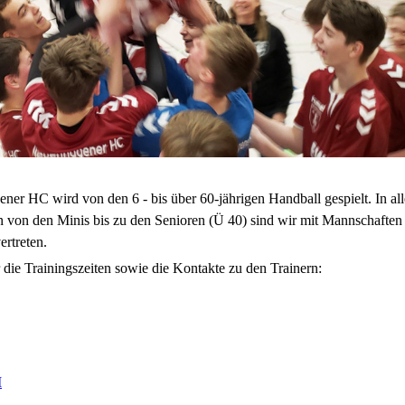
er HC wird von den 6 - bis über 60-jährigen Handball gespielt. In al
n von den Minis bis zu den Senioren (Ü 40) sind wir mit Mannschaften
ertreten.
er die Trainingszeiten sowie die Kontakte zu den Trainern:
I