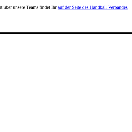
t über unsere Teams findet Ihr
auf der Seite des Handball-Verbandes
.