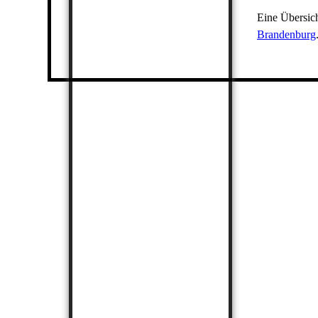
Eine Übersich
Brandenburg