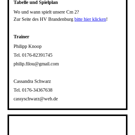
Tabelle und Spielplan
Wo und wann spielt unsere Cm 2?
Zur Seite des HV Brandenburg
bitte hier klicken
!
Trainer
Philipp Knoop
Tel. 0176-82391745
philip.filou@gmail.com
Cassandra Schwarz
Tel. 0176-34367638
cassyschwarz@web.de