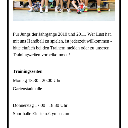
Für Jungs der Jahrgänge 2010 und 2011. Wer Lust hat,
mit uns Handball zu spielen, ist jederzeit willkommen -
bitte einfach bei den Trainern melden oder zu unseren
Trainingszeiten vorbeikommen!
Trainingszeiten
Montag 18:30 - 20:00 Uhr
Gartenstadthalle
Donnerstag 17:00 - 18:30 Uhr
Sporthalle Einstein-Gymnasium