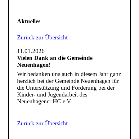
Aktuelles
Zurück zur Übersicht
11.01.2026
Vielen Dank an die Gemeinde
Neuenhagen!
Wir bedanken uns auch in diesem Jahr ganz
herzlich bei der Gemeinde Neuenhagen für
die Unterstützung und Förderung bei der
Kinder- und Jugendarbeit des
Neuenhagener HC e.V..
Zurück zur Übersicht